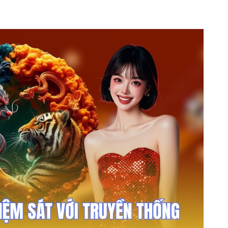
huẩn. Người chơi cũng có thể theo dõi lịch sử các ván đấu