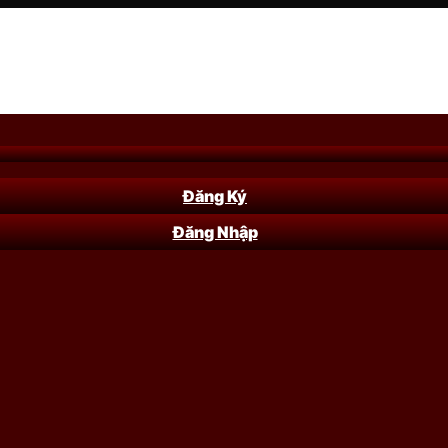
Đăng Ký
Đăng Nhập