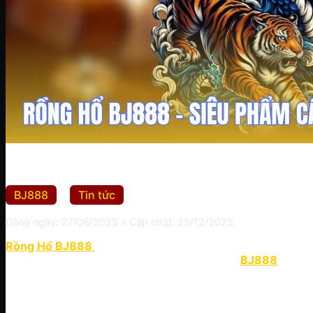
27
Th6
BJ888
»
Tin tức
»
Rồng Hổ BJ888 – Siêu Phẩm Cá 
Đăng ngày: 27/06/2025 » Cập nhật: 22/12/2025
Rồng Hổ BJ888
là trò chơi casino trực tuyến có quy tắ
vẫn có thể đưa ra lựa chọn. Tuy vậy nhà cái
BJ888
vẫn á
Mục Lục Bài Viết