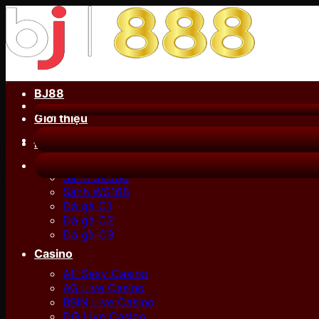
Chuyển
đến
nội
dung
BJ88
Giới thiệu
ĐÁ GÀ
Sảnh Digmaan
Sảnh SV388
Sảnh WS168
Đá gà C1
Đá gà C2
Đá gà C3
Casino
AE Sexy Casino
AG Live Casino
BBIN Live Casino
DG Live Casino