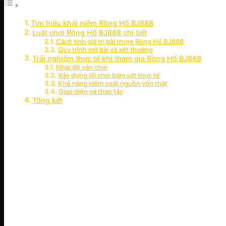
Tìm hiểu khái niệm Rồng Hổ BJ888
Luật chơi Rồng Hổ BJ888 chi tiết
Cách tính giá trị bài trong Rồng Hổ BJ888
Quy trình mở bài và xét thưởng
Trải nghiệm thực tế khi tham gia Rồng Hổ BJ888
Nhịp độ ván chơi
Xây dựng lối chơi bám sát thực tế
Khả năng kiểm soát nguồn vốn thật
Giao diện và thao tác
Tổng kết
Tìm hiểu khái niệm Rồng Hổ BJ888
Rồng Hổ BJ888
là game bài so sánh hai cửa cược Rồng va
một lá bài cho mỗi cửa, không có thêm lá bài phụ hay bổ s
các lá bài đã được chia.
Rồng Hổ BJ888
nổi bật ở tính nhanh gọn, dễ tiếp cận va
cược dài như Baccarat hoặc Blackjack. Tuy nhiên game bài này
giây.
Bài Rồng Hổ được nền tảng BJ888 vận hành hoàn toàn bằn