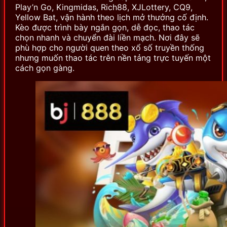
Play’n Go, Kingmidas, Rich88, XJLottery, CQ9,
Yellow Bat, vận hành theo lịch mở thưởng cố định.
Kèo được trình bày ngắn gọn, dễ đọc, thao tác
chọn nhanh và chuyển đài liền mạch. Nơi đây sẽ
phù hợp cho người quen theo xổ số truyền thống
nhưng muốn thao tác trên nền tảng trực tuyến một
cách gọn gàng.