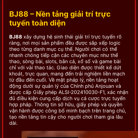
BJ88 – Nền tảng giải trí trực
tuyến toàn diện
BJ88
xây dựng hệ sinh thái giải trí trực tuyến rõ
ràng, nơi mọi sản phẩm đều được sắp xếp logic
theo từng danh mục cụ thể. Người chơi có thể
nhanh chóng tiếp cận các chuyên mục như thể
thao, sòng bài, slots, bắn cá, xổ số và game bài
chỉ với vài thao tác. Giao diện được thiết kế dứt
khoát, trực quan, mang đến trải nghiệm liền mạch
từ đầu đến cuối.
Về mặt pháp lý, nền tảng hoạt
động dưới sự quản lý của Chính phủ Anjouan và
được cấp Giấy phép ALSI-202410030-F1, xác nhận
đủ điều kiện cung cấp dịch vụ cá cược trực tuyến
hợp pháp. Thông tin sở hữu, giấy phép và quyền
vận hành được công bố minh bạch trên trang chủ,
tạo nền tảng tin cậy cho người chơi tham gia lâu
dài.