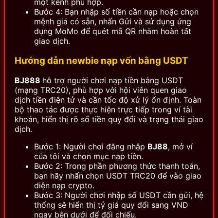
một kênh phù hợp.
Bước 4: Bạn nhập số tiền cần nạp hoặc chọn
mệnh giá có sẵn, nhấn Gửi và sử dụng ứng
dụng MoMo để quét mã QR nhằm hoàn tất
giao dịch.
Hướng dẫn newbie nạp vốn bằng USDT
BJ888
hỗ trợ người chơi nạp tiền bằng USDT
(mạng TRC20), phù hợp với hội viên quen giao
dịch tiền điện tử và cần tốc độ xử lý ổn định. Toàn
bộ thao tác được thực hiện trực tiếp trong ví tài
khoản, hiển thị rõ số tiền quy đổi và trạng thái giao
dịch.
Bước 1: Người chơi đăng nhập
BJ88
, mở ví
của tôi và chọn mục nạp tiền.
Bước 2: Trong phần phương thức thanh toán,
bạn hãy nhấn chọn USDT TRC20 để vào giao
diện nạp crypto.
Bước 3: Người chơi nhập số USDT cần gửi, hệ
thống sẽ hiển thị tỷ giá quy đổi sang VND
ngay bên dưới để đối chiếu.