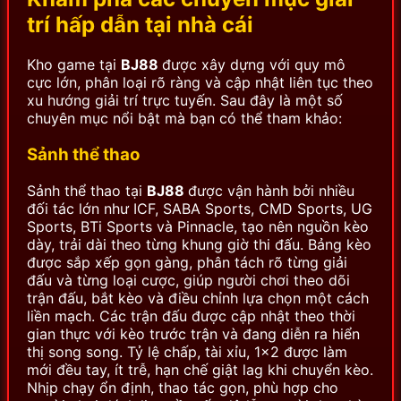
trí hấp dẫn tại nhà cái
Kho game tại
BJ88
được xây dựng với quy mô
cực lớn, phân loại rõ ràng và cập nhật liên tục theo
xu hướng giải trí trực tuyến. Sau đây là một số
chuyên mục nổi bật mà bạn có thể tham khảo:
Sảnh thể thao
Sảnh thể thao tại
BJ88
được vận hành bởi nhiều
đối tác lớn như ICF, SABA Sports, CMD Sports, UG
Sports, BTi Sports và Pinnacle, tạo nên nguồn kèo
dày, trải dài theo từng khung giờ thi đấu. Bảng kèo
được sắp xếp gọn gàng, phân tách rõ từng giải
đấu và từng loại cược, giúp người chơi theo dõi
trận đấu, bắt kèo và điều chỉnh lựa chọn một cách
liền mạch.
Các trận đấu được cập nhật theo thời
gian thực với kèo trước trận và đang diễn ra hiển
thị song song. Tỷ lệ chấp, tài xỉu, 1×2 được làm
mới đều tay, ít trễ, hạn chế giật lag khi chuyển kèo.
Nhịp chạy ổn định, thao tác gọn, phù hợp cho