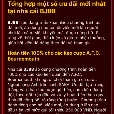
Tổng hợp một số ưu đãi mới nhất
tại nhà cái BJ88
BJ88
hiện đang triển khai nhiều chương trình ưu
đãi mới, áp dụng cho cả hội viên mới lẫn người
chơi lâu năm. Mỗi khuyến mãi được công bố rõ
ràng về thời gian, điều kiện và giá trị nhận thưởng,
giúp hội viên dễ dàng theo dõi và tham gia.
Hoàn tiền 100% cho các kèo cược A.F.C.
Bournemouth
Nhà cái
BJ88
áp dụng chương trình hoàn tiền
100% cho các kèo liên quan đến A.F.C.
Bournemouth khi người chơi tham gia cá cược
Ngoại hạng Anh trên sảnh SABA. Ưu đãi tập trung
thẳng vào thao tác cược gửi tiền, chọn kèo đúng
đội, theo dõi trận đấu và xử lý hoàn tiền theo quy
định đã công bố, rõ ràng từng bước.
Chương trình
dành riêng cho hội viên mới, áp dụng ở lần nạp
đầu tiên với mức gửi tối thiểu 250.000 VND. Người