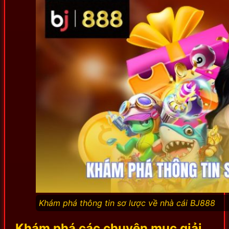
Khám phá thông tin sơ lược về nhà cái BJ888
Khám phá các chuyên mục giải