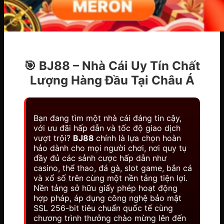
🎯
BJ88 – Nhà Cái Uy Tín Chất
Lượng Hàng Đầu Tại Châu Á
Bạn đang tìm một nhà cái đáng tin cậy,
với ưu đãi hấp dẫn và tốc độ giao dịch
vượt trội?
BJ88
chính là lựa chọn hoàn
hảo dành cho mọi người chơi, nơi quy tụ
đầy đủ các sảnh cược hấp dẫn như
casino, thể thao, đá gà, slot game, bắn cá
và xổ số trên cùng một nền tảng tiện lợi.
Nền tảng sở hữu giấy phép hoạt động
hợp pháp, áp dụng công nghệ bảo mật
SSL 256-bit tiêu chuẩn quốc tế cùng
chương trình thưởng chào mừng lên đến