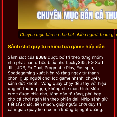
Chuyên mục bắn cá thu hút nhiều người tham gia
Sảnh slot quy tụ nhiều tựa game hấp dẫn
Sảnh slot của
BJ88
được bố trí theo từng nhóm
nhà phát hành. Tiêu biểu như Lucky365, PG Soft,
JILI, JDB, Fa Chai, Pragmatic Play, Fastspin,
Spadegaming xuất hiện rõ ràng ngay từ thanh
chọn, giúp người chơi lọc game nhanh, chuyển
sảnh dứt khoát.
Vòng quay chạy đều tay với hiệu
ứng nổ thưởng gọn, không che màn hình. Mức
cược được chia nhỏ, tăng dần rõ ràng, phù hợp
cho cả chơi ngắn lẫn theo phiên dài. Nhịp sảnh giữ
tiết tấu chắc, liền mạch, giúp người chơi duy trì
cảm giác quay liên tục mà không bị ngắt quãng.