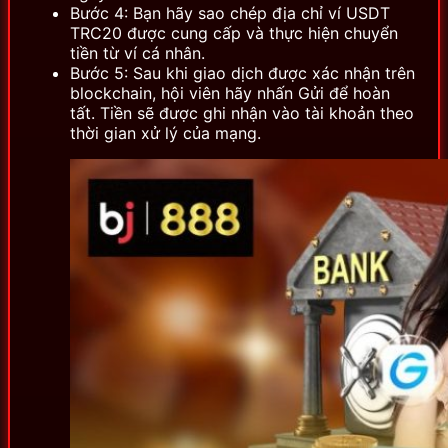
Bước 4: Bạn hãy sao chép địa chỉ ví USDT
TRC20 được cung cấp và thực hiện chuyển
tiền từ ví cá nhân.
Bước 5: Sau khi giao dịch được xác nhận trên
blockchain, hội viên hãy nhấn Gửi để hoàn
tất. Tiền sẽ được ghi nhận vào tài khoản theo
thời gian xử lý của mạng.