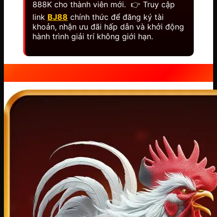
888K cho thành viên mới.
👉 Truy cập
link
BJ88
chính thức để đăng ký tài
khoản, nhận ưu đãi hấp dẫn và khởi động
hành trình giải trí không giới hạn.
trò chơi tại bj88