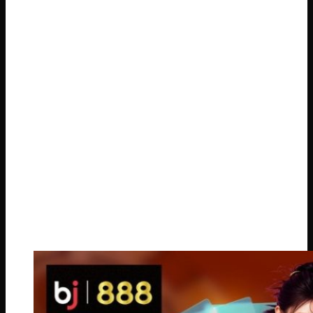
mang đến phiên bản Roulette đẹp mắt với bánh xe
quay chất lượng cao. Mọi người đặt cược theo số
màu sắc cũng như các tổ hợp mang lại tỷ lệ thưởng
lớn.
Sicbo xí ngầu ma
y mắn
: Trò chơi truyền thống châu
Á với ba viên xúc xắc và vô số cách đặt cược khác
nhau. Luật chơi dễ hiểu, phù hợp với những ai thích
sự may mắn và hồi hộp khi chờ kết quả.
Dragon Tiger
(Rồng Hổ): AG Live Casino BJ888
cung cấp phiên bản Dragon Tiger tốc độ cao chỉ
trong vài giây. Đây là lựa chọn tốt nhất cho những
thành viên muốn cược nhanh và nhận thưởng ngay
lập tức.
Blackjack
21: Trò chơi đòi hỏi kỹ năng và chiến
thuật khi đối đầu trực tiếp với dealer chuyên
nghiệp. Mục tiêu đạt tổng điểm gần nhất 21 mà
không vượt quá để giành chiến thắng.