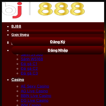
Chuyển
đến
nội
dung
BJ88
Giới thiệu
Đăng Ký
ĐÁ GÀ
Sảnh Digmaan
Đăng Nhập
Sảnh SV388
Sảnh WS168
Đá gà C1
Đá gà C2
Đá gà C3
Casino
AE Sexy Casino
AG Live Casino
BBIN Live Casino
DG Live Casino
WM Casino