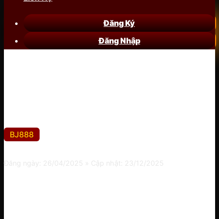
Đăng Ký
Đăng Nhập
AG Live Casino BJ888 –
Sảnh Cược Thú Vị Với
Nhiều Trò Chơi
BJ888
»
AG Live Casino BJ888 – Sảnh Cược Thú Vị
Với Nhiều Trò Chơi
Đăng ngày: 26/04/2025 » Cập nhật: 23/12/2025
AG Live Casino BJ888 –
Sảnh Cược Thú Vị Với