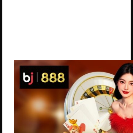
Hệ thống áp dụng mã hóa SSL 256-bit, đảm bảo mọi
lịch sử thanh toán cùng dữ liệu của mình được bảo vệ
tuyệt đối.
BJ888
cam kết không chia sẻ dữ liệu thành
viên cho bất kỳ bên thứ ba nào.
Bên cạnh đó, máy chủ được đặt tại trung tâm dữ liệu đạt
chuẩn quốc tế với độ ổn định cao. Thành viên hoàn toàn
yên tâm khi tham gia các phiên cược mà không lo gián
đoạn hay mất kết nối.