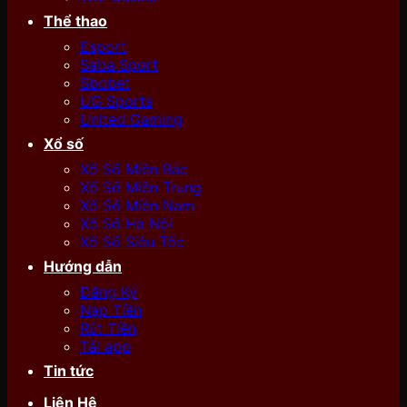
Thể thao
Esport
Saba Sport
Sbobet
UG Sports
United Gaming
Xổ số
Xổ Số Miền Bắc
Xổ Số Miền Trung
Xổ Số Miền Nam
Xổ Số Hà Nội
Xổ Số Siêu Tốc
Hướng dẫn
Đăng Ký
Nạp Tiền
Rút Tiền
Tải app
Tin tức
Liên Hệ