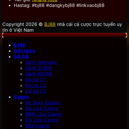
Hastag: #bj88 #dangkybj88 #linkvaobj88
Copyright 2026 ©
BJ88
nhà cái cá cược trực tuyến uy
tín ở Việt Nam
BJ88
Giới thiệu
ĐÁ GÀ
Sảnh Digmaan
Sảnh SV388
Sảnh WS168
Đá gà C1
Đá gà C2
Đá gà C3
Casino
AE Sexy Casino
AG Live Casino
BBIN Live Casino
DG Live Casino
WM Casino