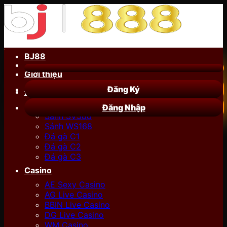
Chuyển
đến
nội
dung
BJ88
Giới thiệu
Đăng Ký
ĐÁ GÀ
Sảnh Digmaan
Đăng Nhập
Sảnh SV388
Sảnh WS168
Đá gà C1
Đá gà C2
Đá gà C3
Casino
AE Sexy Casino
AG Live Casino
BBIN Live Casino
DG Live Casino
WM Casino