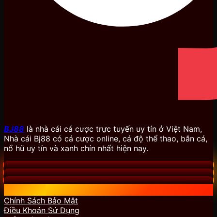
BJ88
là nhà cái cá cược trực tuyến uy tín ở Việt Nam,
Nhà cái Bj88 có cá cược online, cá độ thể thao, bắn cá,
nổ hũ uy tín và xanh chín nhất hiện nay.
TRANG CHÍNH SÁCH
Chính Sách Bảo Mật
Điều Khoản Sử Dụng