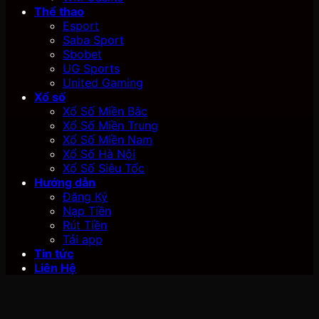
Thể thao
Esport
Saba Sport
Sbobet
UG Sports
United Gaming
Xổ số
Xổ Số Miền Bắc
Xổ Số Miền Trung
Xổ Số Miền Nam
Xổ Số Hà Nội
Xổ Số Siêu Tốc
Hướng dẫn
Đăng Ký
Nạp Tiền
Rút Tiền
Tải app
Tin tức
Liên Hệ