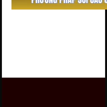
Phương pháp soi cầu chuyên nghiệp hiệu quả
Lời kết
Xổ số miền Trung BJ888
thực sự là lựa chọn tuyệt vời
dành cho những ai đam mê dự đoán số may mắn mỗi
ngày. Với đa dạng thể loại cược cùng tỷ lệ thưởng hấp
dẫn, mọi người hoàn toàn trải nghiệm những khoảnh
khắc đầy thú vị. Hãy truy cập
BJ888
ngay từ bây giờ để
trải nghiệm hệ thống xổ số chuyên nghiệp và nhận
những phần thưởng giá trị xứng đáng.