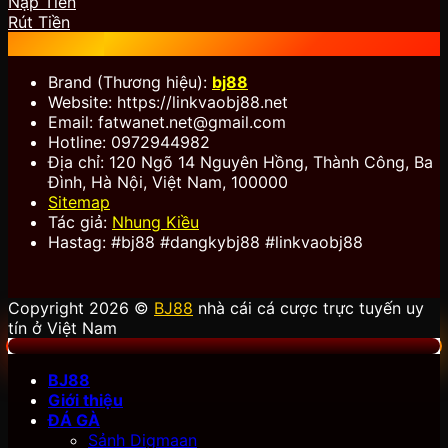
Nạp Tiền
Rút Tiền
LIÊN HỆ
Brand (Thương hiệu):
bj88
Website: https://linkvaobj88.net
Email: fatwanet.net@gmail.com
Hotline: 0972944982
Địa chỉ: 120 Ngõ 14 Nguyên Hồng, Thành Công, Ba
Đình, Hà Nội, Việt Nam, 100000
Sitemap
Tác giả:
Nhung Kiều
Hastag: #bj88 #dangkybj88 #linkvaobj88
Copyright 2026 ©
BJ88
nhà cái cá cược trực tuyến uy
tín ở Việt Nam
BJ88
Giới thiệu
ĐÁ GÀ
Sảnh Digmaan