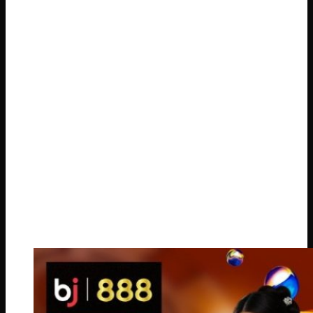
cùng một ngày mới được tính thắng. Hình thức này
có tỷ lệ thưởng cao hơn nhiều so với lô đơn thông
thường.
Đầu đuôi:
Mọi người dự đoán chữ số đầu cũng như
chữ số cuối của giải đặc biệt trong ngày quay
thưởng đã chọn. Cách chơi đơn giản phù hợp với
những ai mới bắt đầu tìm hiểu về xổ số trực tuyến.
Bao lô tại xổ số miền Trung BJ888:
Các bạn chọn
một con đề và đặt cược cho tất cả các đài trong
ngày để tăng khả năng trúng thưởng. Chi phí đầu
tư cao hơn nhưng cơ hội nhận thưởng cũng được
nhân lên đáng kể.
Ba càng:
Hình thức dự đoán ba chữ số cuối của
giải đặc biệt với tỷ lệ thưởng lên tới 1 ăn 400 cũng
như cao hơn. Độ khó lớn nhưng phần thưởng xứng
đáng cho những ai có chiến thuật phân tích chính
xác và kiên trì.