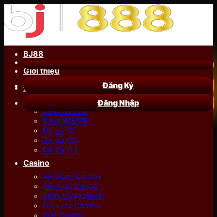
Chuyển
đến
nội
dung
BJ88
Giới thiệu
Đăng Ký
ĐÁ GÀ
Sảnh Digmaan
Đăng Nhập
Sảnh SV388
Sảnh WS168
Đá gà C1
Đá gà C2
Đá gà C3
Casino
AE Sexy Casino
AG Live Casino
BBIN Live Casino
DG Live Casino
WM Casino